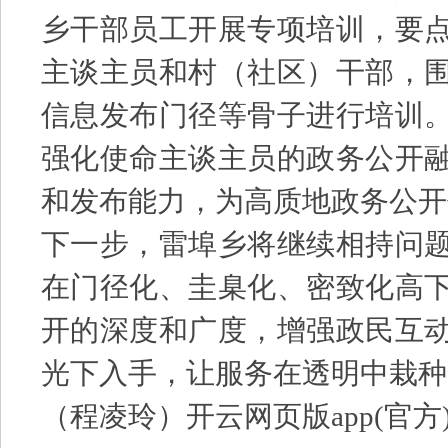
乡干部员工开展专项培训，要
主谈主员和村（社区）干部，
信息发布门径等骨子进行培训
强化使命主谈主员的政务公开
和发布能力，为高质地政务公开
下一步，雷埠乡将继续相持问
在门径化、圭臬化、密致化高
开的深度和广度，增强政民互
光下入手，让服务在透明中栽种
（程凌玲）开云网页版app(官方