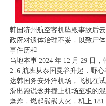
韩国济州航空客机坠毁事故后云
政府对遗体治理不妥，以致尸体
事件历程
当地本事 2024 年 12 月 29 日
216 航班从泰国曼谷升起，野心在朝
达韩国务安外洋机场，飞机在试
滑出跑说念并撞上机场至极的混
爆炸，燃起熊熊大火，机上 181 