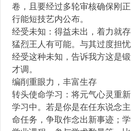
卷，且要经过多轮审核确保刚正
行能短技艺内公布。
经受未知：得益未出，着力就存
猛烈王人有可能。与其过度担忧
经受这种未知，告诉我方这是锻
才调。
编削重眼力，丰富生存
转头使命学习：将元气心灵重新
学习中。若是你是在任东说念主
命任务，争取作念出新事迹；学