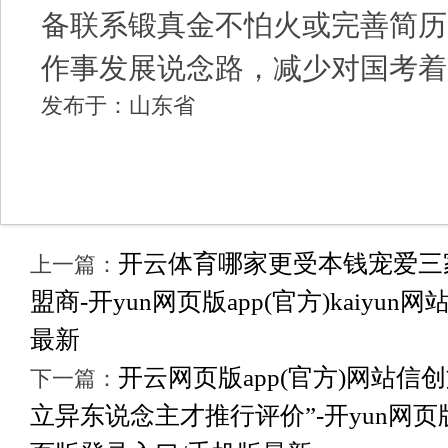
备联系锻真金不怕火或完善简历
作事发展说念路，减少对国考着
发布于：山东省
开云体育哪家更受本钱宠爱三
上一篇：
盟商-开yun网页版app(官方)kaiyu
最新
开云网页版app(官方)网站信
下一篇：
立异东说念主才推行评价”-开yun网页版ap