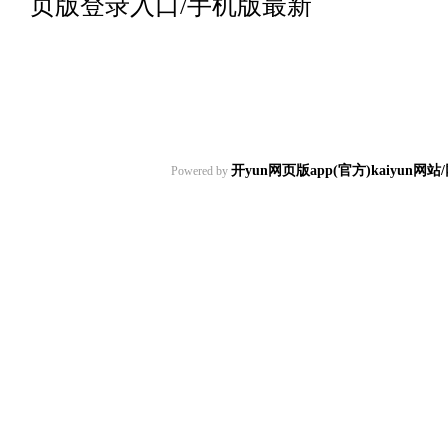
页版登录入口/手机版最新
开yun网页版app(官方)kaiyun
Powered by