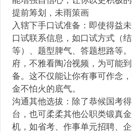
能增强自信心，让你以更积极的
提前筹划，未雨策画
入辖下手口试准备：即使得益未
口试联系信息，如口试方式（结
等）、题型脾气、答题想路等。
府，不雅看陶冶视频，为可能到
备。这不仅能让你有事可作念，
金不怕火的底气。
沟通其他选拔：除了恭候国考得益
台，也可柔柔其他公职类锻真金
机，如省考、作事单元招聘、企