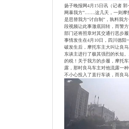
扬子晚报网4月15日讯（记者 
网暴我方”…….这几天，一则
是思替我方“讨自制”，孰料我
段视频让此事澈底回转，而警方
部门还将照章对其交通行恶步履
事情发生在4月10日，四川德
破发生后，摩托车主大叫让良马
东谈主进行了极其强烈的长短。
的税！关于我方的步履，摩托车
露，那时良马车主对他流露一种
不小心投入了直行车谈，而良马