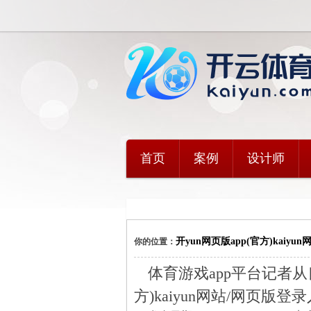
首页
案例
设计师
开yun网页版app(官方)kaiy
你的位置：
体育游戏app平台记者从
方)kaiyun网站/网页版