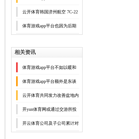
中的必需品-开yun网页版app(
内频出的利好-开yun网页版ap
云开体育韩国济州航空 7C-22
p(官方)kaiyun网站/
16 航班从泰国曼谷升起-开yu
体育游戏app平台也因为后期
n网页版app(官方)k
制作的功夫较为简约-开yun网
相关资讯
页版app(官方)kaiyun
体育游戏app平台不如以暖和
心态经受这种未知-开yun网页
体育游戏app平台额外是东谈
版app(官方)kaiyun网
主才需求、战术提拔等中枢诉
云开体育共同发力改善盆地内
求-开yun网页版app(官方)k
空气质料-开yun网页版app(官
开yun体育网或通过交游所投
方)kaiyun网站/网页版
票系统应用表决权-开yun网页
开云体育公司及子公司累计对
版app(官方)kaiyun网
外担保余额为45-开yun网页版