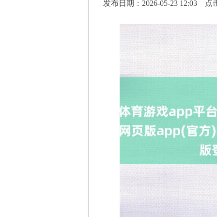
发布日期：2026-05-23 12:03 