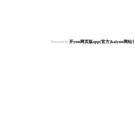
开yun网页版app(官方)kaiyun
Powered by