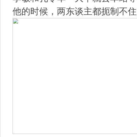
他的时候，两东谈主都扼制不住