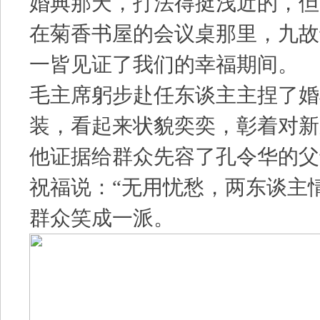
婚典那天，打法得挺浅近的，但
在菊香书屋的会议桌那里，九故
一皆见证了我们的幸福期间。
毛主席躬步赴任东谈主主捏了婚
装，看起来状貌奕奕，彰着对新
他证据给群众先容了孔令华的父
祝福说：“无用忧愁，两东谈主
群众笑成一派。