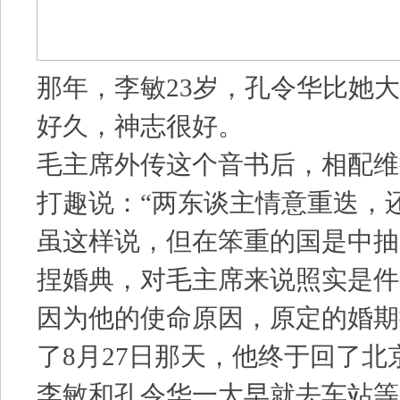
那年，李敏23岁，孔令华比她
好久，神志很好。
毛主席外传这个音书后，相配维
打趣说：“两东谈主情意重迭，
虽这样说，但在笨重的国是中抽
捏婚典，对毛主席来说照实是件
因为他的使命原因，原定的婚期
了8月27日那天，他终于回了北
李敏和孔令华一大早就去车站等