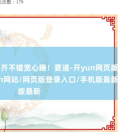
点击次数：179