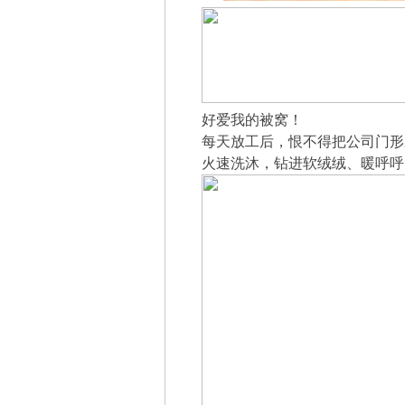
好爱我的被窝！
每天放工后，恨不得把公司门形
火速洗沐，钻进软绒绒、暖呼呼