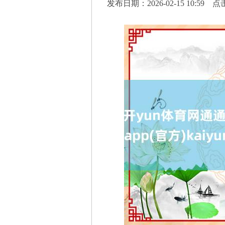
发布日期：2026-02-15 10:59 