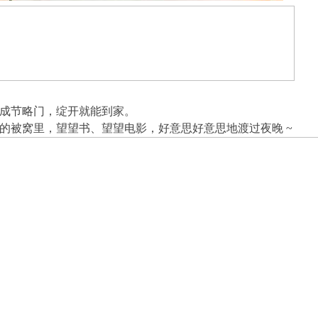
成节略门，绽开就能到家。
的被窝里，望望书、望望电影，好意思好意思地渡过夜晚 ~